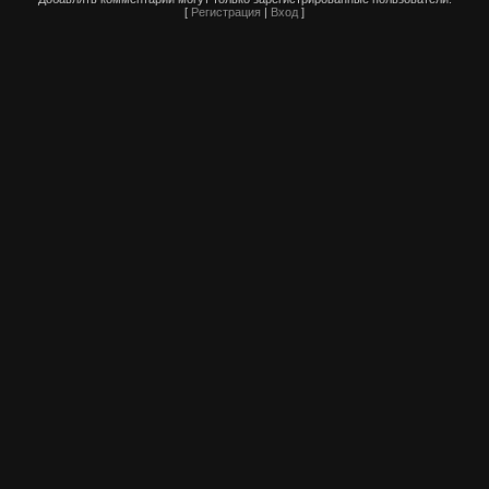
[
Регистрация
|
Вход
]