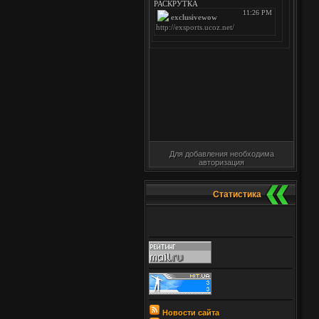
Для добавления необходима
авторизация
Статистика
Новости сайта