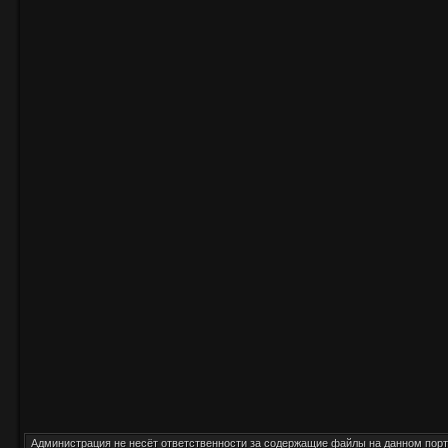
Администрация
не несёт
ответственности за содержащие файлы на данном порт